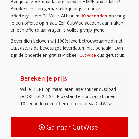
Ben jij op zoek naar lasergesneden HDPE onderdelen?
Bereken snel en gemakkelijk je prijs via onze
offertesysteem CutWise. Al binnen
10 seconden
ontvang
je een offerte op maat. Een CutWise account aanmaken
en een offerte aanvragen is volledig vrijblijvend.
Bovendien beloven wij 100% leverbetrouwbaarheid met
CutWise. Is de bevestigde leverdatum niet behaald? Dan
zijn de onderdelen gratis! Probeer
CutWise
dus gerust uit.
Bereken je prijs
Wil je HDPE op maat laten lasersnijden? Upload
je DXF- of 2D STEP bestand en ontvang binnen
10 seconden een offerte op maat via CutWise.
Ga naar CutWise