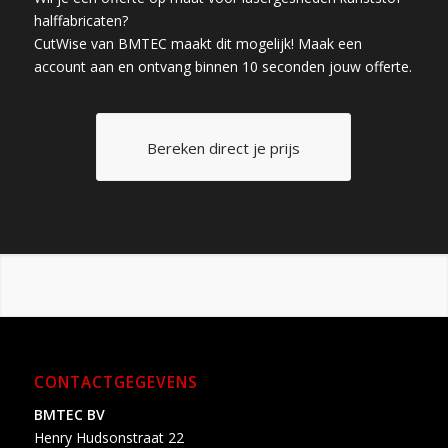
halffabricaten?
CutWise van BMTEC maakt dit mogelijk! Maak een
account aan en ontvang binnen 10 seconden jouw offerte.
Bereken direct je prijs
CONTACTGEGEVENS
BMTEC BV
Henry Hudsonstraat 22