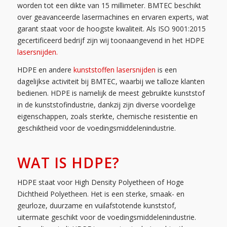
worden tot een dikte van 15 millimeter. BMTEC beschikt
over geavanceerde lasermachines en ervaren experts, wat
garant staat voor de hoogste kwaliteit. Als ISO 9001:2015
gecertificeerd bedrijf zijn wij toonaangevend in het HDPE
lasersnijden.
HDPE en andere
kunststoffen lasersnijden
is een
dagelijkse activiteit bij BMTEC, waarbij we talloze klanten
bedienen. HDPE is namelijk de meest gebruikte kunststof
in de kunststofindustrie, dankzij zijn diverse voordelige
eigenschappen, zoals sterkte, chemische resistentie en
geschiktheid voor de voedingsmiddelenindustrie.
WAT IS HDPE?
HDPE staat voor High Density Polyetheen of Hoge
Dichtheid Polyetheen. Het is een sterke, smaak- en
geurloze, duurzame en vuilafstotende kunststof,
uitermate geschikt voor de voedingsmiddelenindustrie.