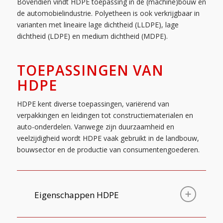
Bovendien vindt HDPE toepassing in de (machine)bouw en
de automobielindustrie. Polyetheen is ook verkrijgbaar in
varianten met lineaire lage dichtheid (LLDPE), lage
dichtheid (LDPE) en medium dichtheid (MDPE).
TOEPASSINGEN VAN
HDPE
HDPE kent diverse toepassingen, variërend van
verpakkingen en leidingen tot constructiematerialen en
auto-onderdelen. Vanwege zijn duurzaamheid en
veelzijdigheid wordt HDPE vaak gebruikt in de landbouw,
bouwsector en de productie van consumentengoederen.
Eigenschappen HDPE