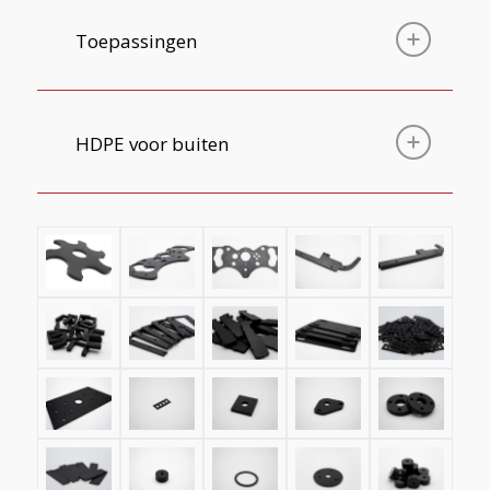
Toepassingen
HDPE voor buiten