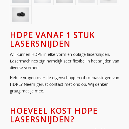
HDPE VANAF 1 STUK
LASERSNIJDEN
Wij kunnen HDPE in elke vorm en oplage lasersnijden.
Lasermachines zijn namelijk zeer flexibel in het snijden van
diverse vormen.
Heb je vragen over de eigenschappen of toepassingen van
HDPE? Neem gerust contact met ons op. Wij denken
graag met je mee.
HOEVEEL KOST HDPE
LASERSNIJDEN?