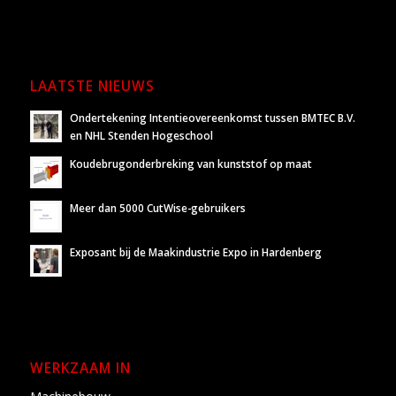
LAATSTE NIEUWS
Ondertekening Intentieovereenkomst tussen BMTEC B.V.
en NHL Stenden Hogeschool
Koudebrugonderbreking van kunststof op maat
Meer dan 5000 CutWise-gebruikers
Exposant bij de Maakindustrie Expo in Hardenberg
WERKZAAM IN