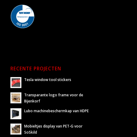
RECENTE PROJECTEN
Tesla window tool stickers
Transparante logo frame voor de
Bijenkorf
Lubo machinebeschermkap van HDPE
Mobieltjes display van PET-G voor
SoSkild