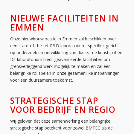
NIEUWE FACILITEITEN IN
EMMEN
Onze nieuwbouwlocatie in Emmen zal beschikken over
een state-of-the-art R&D laboratorium, specifiek gericht
op onderzoek en ontwikkeling van duurzame kunststoffen.
Dit laboratorium biedt geavanceerde faciliteiten om
grensverleggend werk mogelijk te maken en zal een
belangrijke rol spelen in onze gezamenlijke inspanningen
voor een duurzamere toekomst.
STRATEGISCHE STAP
VOOR BEDRIJF EN REGIO
Wij geloven dat deze samenwerking een belangrijke
strategische stap betekent voor zowel BMTEC als de