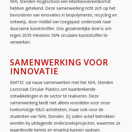
NHL Stenden Hogeschool een intentieovereenkomst
hebben getekend. Deze samenwerking richt zich op het
bevorderen van innovaties in biopolymeren, recycling en
ontwerp, door middel van toegepast onderzoek naar
duurzame kunststoffen. Ons gezamenlijke doel is om
tegen 2035 minstens 50% circulaire kunststoffen te
verwerken.
SAMENWERKING VOOR
INNOVATIE
BMTEC zal nauw samenwerken met het NHL Stenden
Lectoraat Circular Plastics om baanbrekende
ontwikkelingen in de sector te realiseren. Deze
samenwerking biedt niet alleen voordelen voor onze
toekomstige R&D-activiteiten, maar ook voor de
studenten van NHL Stenden. Zij zullen actief betrokken
worden bij uitdagende onderzoeksprojecten, waarmee ze
waardevolle kennis en ervaring kunnen opdoen.