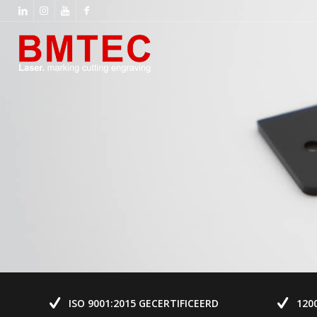
ISO 9001:2015 GECERTIFICEERD
120