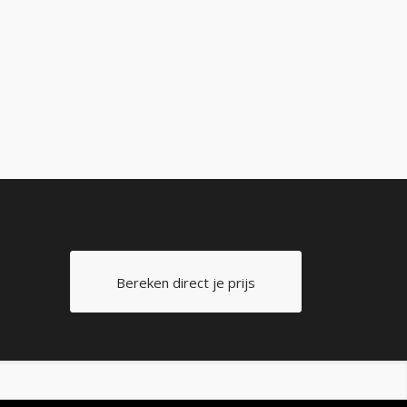
Bereken direct je prijs