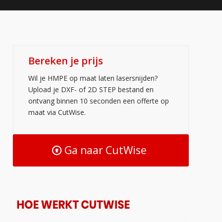
Bereken je prijs
Wil je HMPE op maat laten lasersnijden?
Upload je DXF- of 2D STEP bestand en
ontvang binnen 10 seconden een offerte op
maat via CutWise.
Ga naar CutWise