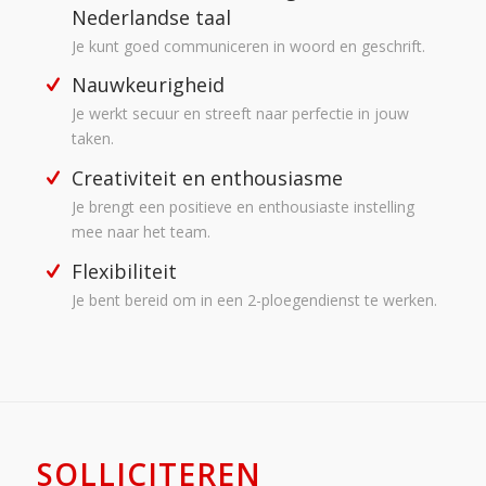
Nederlandse taal
Je kunt goed communiceren in woord en geschrift.
Nauwkeurigheid
Je werkt secuur en streeft naar perfectie in jouw
taken.
Creativiteit en enthousiasme
Je brengt een positieve en enthousiaste instelling
mee naar het team.
Flexibiliteit
Je bent bereid om in een 2-ploegendienst te werken.
SOLLICITEREN