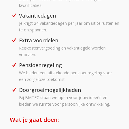
kwalificaties.
Vakantiedagen
Je krijgt 24 vakantiedagen per jaar om uit te rusten en
te ontspannen.
Extra voordelen
Reiskostenvergoeding en vakantiegeld worden
voorzien.
Pensioenregeling
We bieden een uitstekende pensioenregeling voor
een zorgeloze toekomst.
Doorgroeimogelijkheden
Bij BMTEC staan we open voor jouw ideeën en
bieden we ruimte voor persoonlijke ontwikkeling.
Wat je gaat doen: