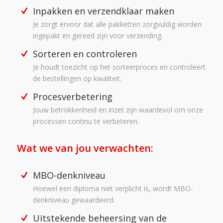
Inpakken en verzendklaar maken
Je zorgt ervoor dat alle pakketten zorgvuldig worden
ingepakt en gereed zijn voor verzending.
Sorteren en controleren
Je houdt toezicht op het sorteerproces en controleert
de bestellingen op kwaliteit.
Procesverbetering
Jouw betrokkenheid en inzet zijn waardevol om onze
processen continu te verbeteren.
Wat we van jou verwachten:
MBO-denkniveau
Hoewel een diploma niet verplicht is, wordt MBO-
denkniveau gewaardeerd.
Uitstekende beheersing van de