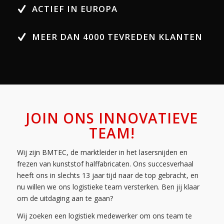
ACTIEF IN EUROPA
MEER DAN 4000 TEVREDEN KLANTEN
JOIN ONS INNOVATIEVE
TEAM!
Wij zijn BMTEC, de marktleider in het lasersnijden en
frezen van kunststof halffabricaten. Ons succesverhaal
heeft ons in slechts 13 jaar tijd naar de top gebracht, en
nu willen we ons logistieke team versterken. Ben jij klaar
om de uitdaging aan te gaan?
Wij zoeken een logistiek medewerker om ons team te