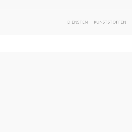
DIENSTEN
KUNSTSTOFFEN