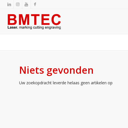
Niets gevonden
Uw zoekopdracht leverde helaas geen artikelen op