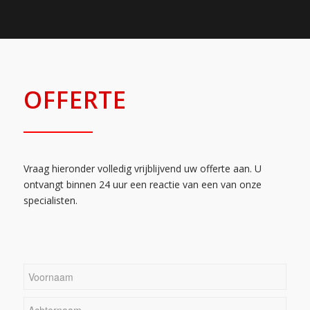
OFFERTE
Vraag hieronder volledig vrijblijvend uw offerte aan. U
ontvangt binnen 24 uur een reactie van een van onze
specialisten.
Naam
*
Voornaam