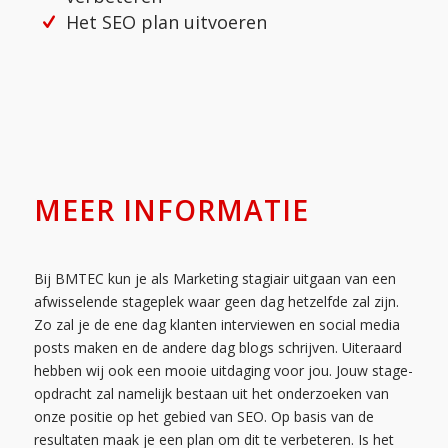
Het SEO plan uitvoeren
MEER INFORMATIE
Bij BMTEC kun je als Marketing stagiair uitgaan van een
afwisselende stageplek waar geen dag hetzelfde zal zijn.
Zo zal je de ene dag klanten interviewen en social media
posts maken en de andere dag blogs schrijven. Uiteraard
hebben wij ook een mooie uitdaging voor jou. Jouw stage-
opdracht zal namelijk bestaan uit het onderzoeken van
onze positie op het gebied van SEO. Op basis van de
resultaten maak je een plan om dit te verbeteren. Is het