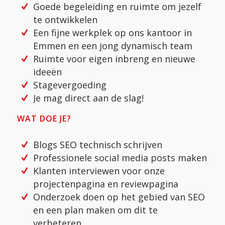
Goede begeleiding en ruimte om jezelf
te ontwikkelen
Een fijne werkplek op ons kantoor in
Emmen en een jong dynamisch team
Ruimte voor eigen inbreng en nieuwe
ideeën
Stagevergoeding
Je mag direct aan de slag!
WAT DOE JE?
Blogs SEO technisch schrijven
Professionele social media posts maken
Klanten interviewen voor onze
projectenpagina en reviewpagina
Onderzoek doen op het gebied van SEO
en een plan maken om dit te
verbeteren