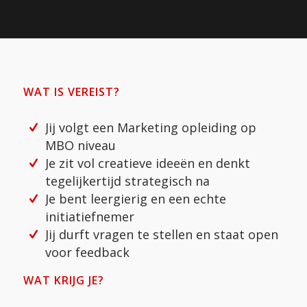
WAT IS VEREIST?
Jij volgt een Marketing opleiding op
MBO niveau
Je zit vol creatieve ideeën en denkt
tegelijkertijd strategisch na
Je bent leergierig en een echte
initiatiefnemer
Jij durft vragen te stellen en staat open
voor feedback
WAT KRIJG JE?