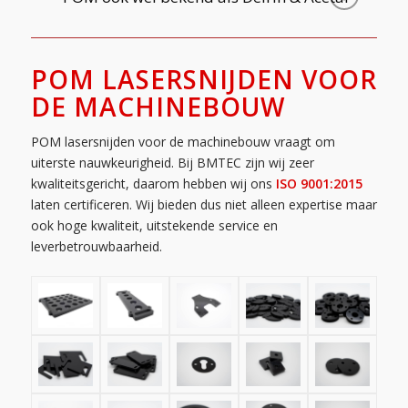
POM LASERSNIJDEN VOOR
DE MACHINEBOUW
POM lasersnijden voor de machinebouw vraagt om
uiterste nauwkeurigheid. Bij BMTEC zijn wij zeer
kwaliteitsgericht, daarom hebben wij ons
ISO 9001:2015
laten certificeren. Wij bieden dus niet alleen expertise maar
ook hoge kwaliteit, uitstekende service en
leverbetrouwbaarheid.