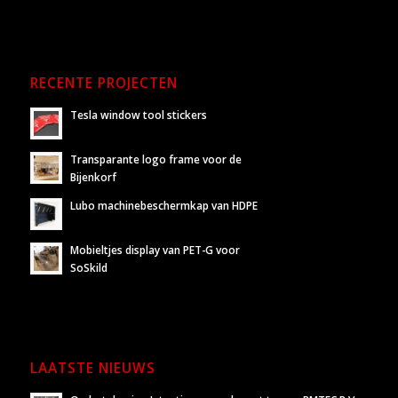
RECENTE PROJECTEN
Tesla window tool stickers
Transparante logo frame voor de
Bijenkorf
Lubo machinebeschermkap van HDPE
Mobieltjes display van PET-G voor
SoSkild
LAATSTE NIEUWS