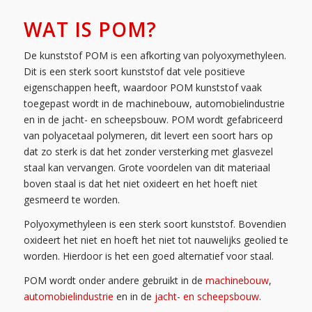
WAT IS POM?
De kunststof POM is een afkorting van polyoxymethyleen.
Dit is een sterk soort kunststof dat vele positieve
eigenschappen heeft, waardoor POM kunststof vaak
toegepast wordt in de machinebouw, automobielindustrie
en in de jacht- en scheepsbouw. POM wordt gefabriceerd
van polyacetaal polymeren, dit levert een soort hars op
dat zo sterk is dat het zonder versterking met glasvezel
staal kan vervangen. Grote voordelen van dit materiaal
boven staal is dat het niet oxideert en het hoeft niet
gesmeerd te worden.
Polyoxymethyleen is een sterk soort kunststof. Bovendien
oxideert het niet en hoeft het niet tot nauwelijks geolied te
worden. Hierdoor is het een goed alternatief voor staal.
POM wordt onder andere gebruikt in de
machinebouw
,
automobielindustrie
en in de
jacht- en scheepsbouw
.