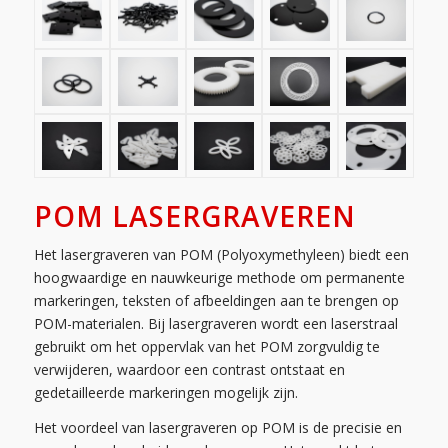
POM LASERGRAVEREN
Het lasergraveren van POM (Polyoxymethyleen) biedt een
hoogwaardige en nauwkeurige methode om permanente
markeringen, teksten of afbeeldingen aan te brengen op
POM-materialen. Bij lasergraveren wordt een laserstraal
gebruikt om het oppervlak van het POM zorgvuldig te
verwijderen, waardoor een contrast ontstaat en
gedetailleerde markeringen mogelijk zijn.
Het voordeel van lasergraveren op POM is de precisie en