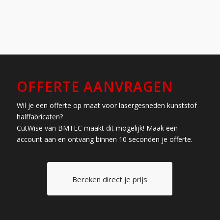
OFFERTE AANVRAGEN
Wil je een offerte op maat voor lasergesneden kunststof
halffabricaten?
CutWise van BMTEC maakt dit mogelijk! Maak een
account aan en ontvang binnen 10 seconden je offerte.
Bereken direct je prijs