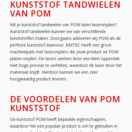
KUNSTSTOF TANDWIELEN
VAN POM
Wil je kunststof tandwielen van POM laten lasersnijden?
Kunststof tandwielen kunnen we van verschillende
kunststoffen maken. Doorgaans adviseren wij POM als de
perfecte kunststof daarvoor. BMTEC heeft een groot
machinepark met lasersnijders die jouw product uit POM
platen snijden. De lasers werken door een klein oppervlak
met hoge precisie te verhitten, waardoor de laser door het
materiaal snijdt. Hierdoor kunnen we een zeer
hoogwaardig product leveren.
DE VOORDELEN VAN POM
KUNSTSTOF
De kunststof POM heeft bepaalde eigenschappen,
waardoor het een populair product is om te gebruiken in