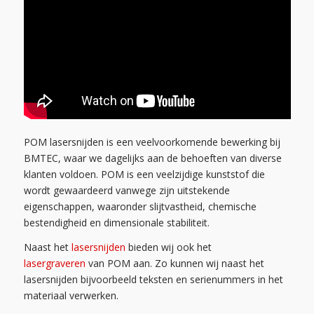
POM lasersnijden is een veelvoorkomende bewerking bij
BMTEC, waar we dagelijks aan de behoeften van diverse
klanten voldoen. POM is een veelzijdige kunststof die
wordt gewaardeerd vanwege zijn uitstekende
eigenschappen, waaronder slijtvastheid, chemische
bestendigheid en dimensionale stabiliteit.
Naast het
lasersnijden
bieden wij ook het
lasergraveren
van POM aan. Zo kunnen wij naast het
lasersnijden bijvoorbeeld teksten en serienummers in het
materiaal verwerken.