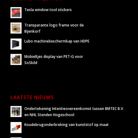
Tesla window tool stickers
Transparante logo frame voor de
Bijenkorf
Lubo machinebeschermkap van HDPE
Mobieltjes display van PET-G voor
SoSkild
LAATSTE NIEUWS
Ondertekening Intentieovereenkomst tussen BMTEC B.V.
en NHL Stenden Hogeschool
Koudebrugonderbreking van kunststof op maat