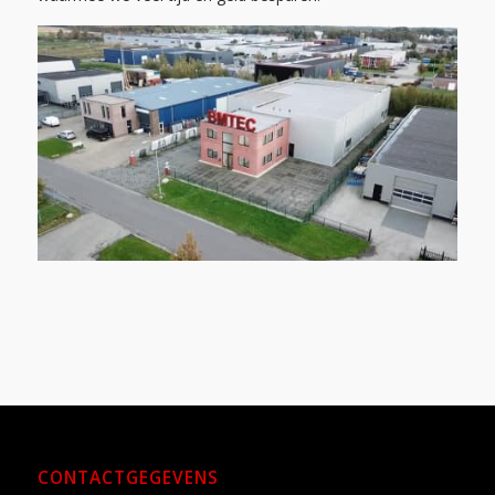
CONTACTGEGEVENS