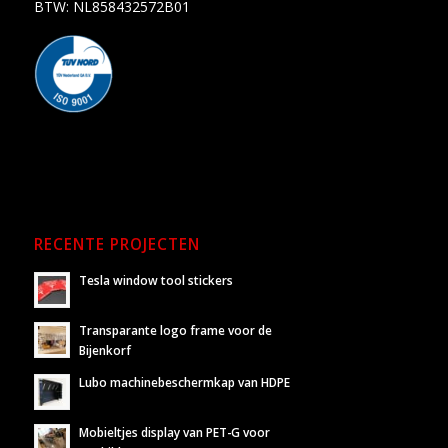
BTW: NL858432572B01
RECENTE PROJECTEN
Tesla window tool stickers
Transparante logo frame voor de
Bijenkorf
Lubo machinebeschermkap van HDPE
Mobieltjes display van PET-G voor