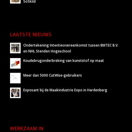
SoSkild
LAATSTE NIEUWS
Ondertekening Intentieovereenkomst tussen BMTEC B.V.
en NHL Stenden Hogeschool
Koudebrugonderbreking van kunststof op maat
Meer dan 5000 CutWise-gebruikers
Exposant bij de Maakindustrie Expo in Hardenberg
WERKZAAM IN