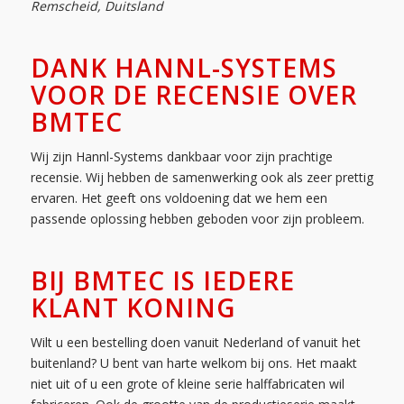
Remscheid, Duitsland
DANK HANNL-SYSTEMS
VOOR DE RECENSIE OVER
BMTEC
Wij zijn Hannl-Systems dankbaar voor zijn prachtige
recensie. Wij hebben de samenwerking ook als zeer prettig
ervaren. Het geeft ons voldoening dat we hem een
passende oplossing hebben geboden voor zijn probleem.
BIJ BMTEC IS IEDERE
KLANT KONING
Wilt u een bestelling doen vanuit Nederland of vanuit het
buitenland? U bent van harte welkom bij ons. Het maakt
niet uit of u een grote of kleine serie halffabricaten wil