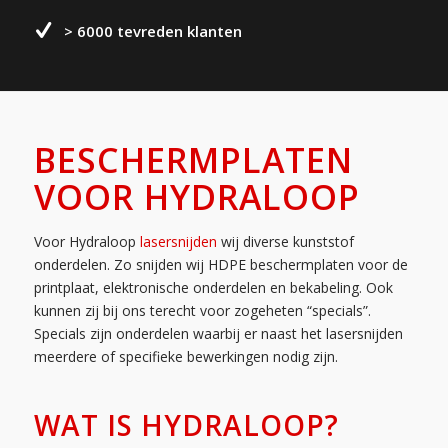
> 6000 tevreden klanten
BESCHERMPLATEN
VOOR HYDRALOOP
Voor Hydraloop
lasersnijden
wij diverse kunststof
onderdelen. Zo snijden wij HDPE beschermplaten voor de
printplaat, elektronische onderdelen en bekabeling. Ook
kunnen zij bij ons terecht voor zogeheten “specials”.
Specials zijn onderdelen waarbij er naast het lasersnijden
meerdere of specifieke bewerkingen nodig zijn.
WAT IS HYDRALOOP?