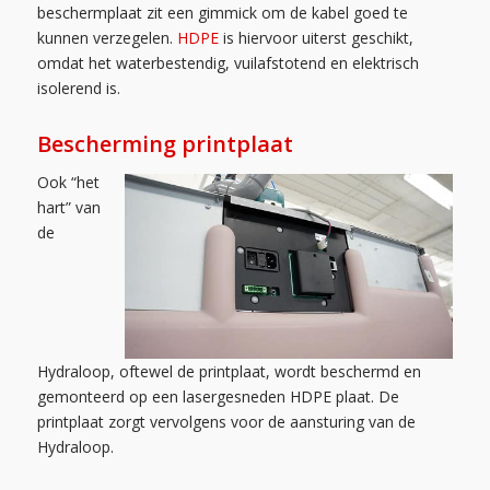
beschermplaat zit een gimmick om de kabel goed te
kunnen verzegelen.
HDPE
is hiervoor uiterst geschikt,
omdat het waterbestendig, vuilafstotend en elektrisch
isolerend is.
Bescherming printplaat
Ook “het
hart” van
de
Hydraloop, oftewel de printplaat, wordt beschermd en
gemonteerd op een lasergesneden HDPE plaat. De
printplaat zorgt vervolgens voor de aansturing van de
Hydraloop.