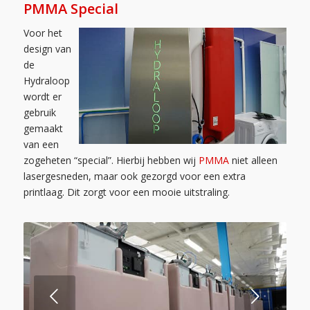
PMMA Special
Voor het
design van
de
Hydraloop
wordt er
gebruik
gemaakt
van een
zogeheten “special”. Hierbij hebben wij
PMMA
niet alleen
lasergesneden, maar ook gezorgd voor een extra
printlaag. Dit zorgt voor een mooie uitstraling.
Volgende