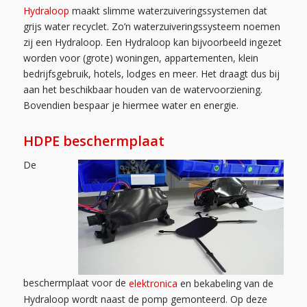
Hydraloop
maakt slimme waterzuiveringssystemen dat
grijs water recyclet. Zo’n waterzuiveringssysteem noemen
zij een Hydraloop. Een Hydraloop kan bijvoorbeeld ingezet
worden voor (grote) woningen, appartementen, klein
bedrijfsgebruik, hotels, lodges en meer. Het draagt dus bij
aan het beschikbaar houden van de watervoorziening.
Bovendien bespaar je hiermee water en energie.
HDPE beschermplaat
De
beschermplaat voor de
elektronica
en bekabeling van de
Hydraloop wordt naast de pomp gemonteerd. Op deze