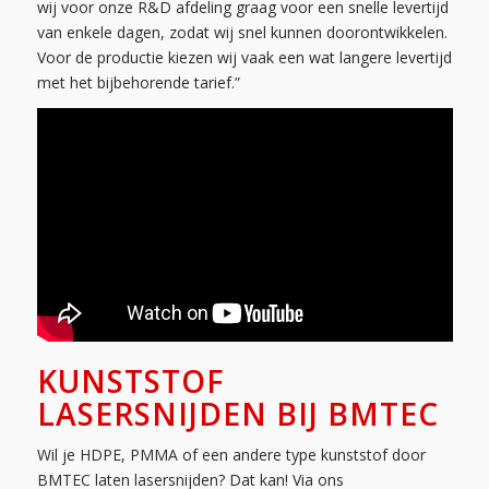
wij voor onze R&D afdeling graag voor een snelle levertijd
van enkele dagen, zodat wij snel kunnen doorontwikkelen.
Voor de productie kiezen wij vaak een wat langere levertijd
met het bijbehorende tarief.”
KUNSTSTOF
LASERSNIJDEN BIJ BMTEC
Wil je HDPE, PMMA of een andere type kunststof door
BMTEC laten lasersnijden? Dat kan! Via ons