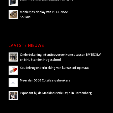
Mobieltjes display van PET-G voor
SoSkild
LAATSTE NIEUWS
Ondertekening Intentieovereenkomst tussen BMTEC B.V.
en NHL Stenden Hogeschool
Koudebrugonderbreking van kunststof op maat
Meer dan 5000 CutWise-gebruikers
Exposant bij de Maakindustrie Expo in Hardenberg