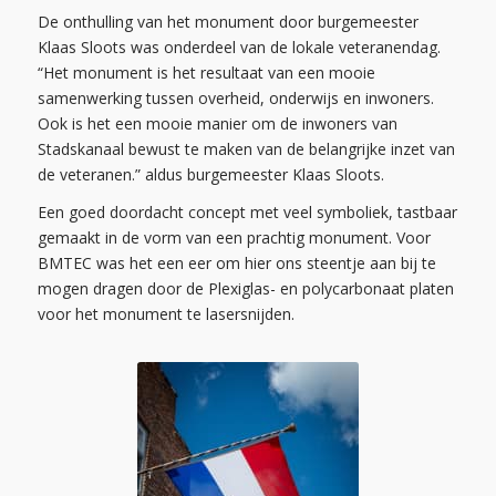
De onthulling van het monument door burgemeester
Klaas Sloots was onderdeel van de lokale veteranendag.
“Het monument is het resultaat van een mooie
samenwerking tussen overheid, onderwijs en inwoners.
Ook is het een mooie manier om de inwoners van
Stadskanaal bewust te maken van de belangrijke inzet van
de veteranen.” aldus burgemeester Klaas Sloots.
Een goed doordacht concept met veel symboliek, tastbaar
gemaakt in de vorm van een prachtig monument. Voor
BMTEC was het een eer om hier ons steentje aan bij te
mogen dragen door de Plexiglas- en polycarbonaat platen
voor het monument te lasersnijden.