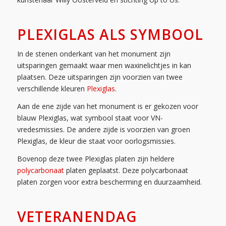
PLEXIGLAS ALS SYMBOOL
In de stenen onderkant van het monument zijn
uitsparingen gemaakt waar men waxinelichtjes in kan
plaatsen. Deze uitsparingen zijn voorzien van twee
verschillende kleuren
Plexiglas
.
Aan de ene zijde van het monument is er gekozen voor
blauw Plexiglas, wat symbool staat voor VN-
vredesmissies. De andere zijde is voorzien van groen
Plexiglas, de kleur die staat voor oorlogsmissies.
Bovenop deze twee Plexiglas platen zijn heldere
polycarbonaat
platen geplaatst. Deze polycarbonaat
platen zorgen voor extra bescherming en duurzaamheid.
VETERANENDAG