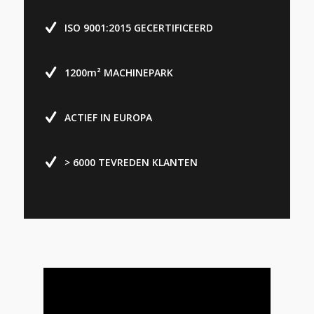
ISO 9001:2015 GECERTIFICEERD
1200m² MACHINEPARK
ACTIEF IN EUROPA
> 6000 TEVREDEN KLANTEN