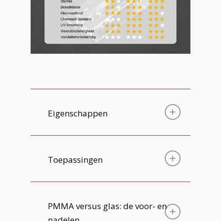
Eigenschappen
Toepassingen
PMMA versus glas: de voor- en
nadelen