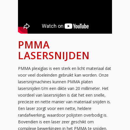
PMMA
LASERSNIJDEN
PMMA plexiglas is een sterk en licht materiaal dat
voor veel doeleinden gebruikt kan worden. Onze
lasersnijmachines kunnen PMMA platen
lasersnijden t/m een dikte van 20 millimeter. Het
voordeel van lasersnijden is dat het een snelle,
precieze en nette manier van materiaal snijden is.
Een laser zorgt voor een nette, heldere
randafwerking, waardoor polijsten overbodig is.
Bovendien is een laser zeer geschikt om
complexe bewerkingen in het PMMA te snijden.