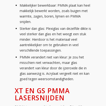
Makkelijker bewerkbaar: PMMA plaat kan heel
makkelijk bewerkt worden, zoals buigen met
warmte, zagen, boren, lijmen en PMMA
snijden.
Sterker dan glas: Plexiglas van dezelfde dikte is
veel sterker dan glas en het weegt een stuk
minder. Hierdoor is het materiaal veel
aantrekkelijker om te gebruiken in veel
verschillende toepassingen.
PMMA verandert niet van kleur: Je zou het
misschien niet verwachten, maar glas
verandert van kleur door de ijzeroxide die in
glas aanwezig is. Acrylaat vergeelt niet en kan
goed tegen weersomstandigheden.
XT EN GS PMMA
LASERSNIJDEN