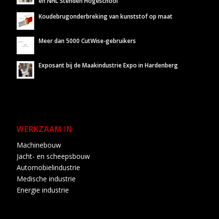
en NHL Stenden Hogeschool
Koudebrugonderbreking van kunststof op maat
Meer dan 5000 CutWise-gebruikers
Exposant bij de Maakindustrie Expo in Hardenberg
WERKZAAM IN
Machinebouw
Jacht- en scheepsbouw
Automobielindustrie
Medische industrie
Energie industrie