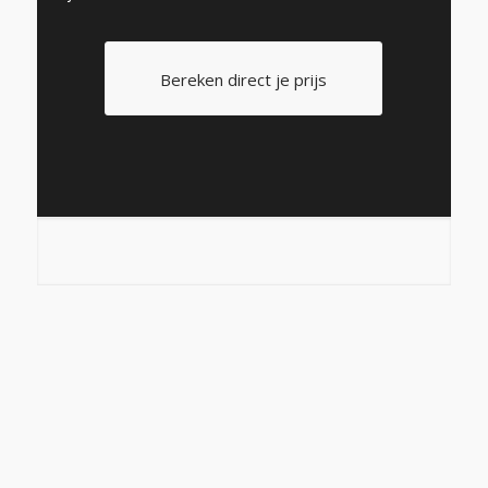
Bereken direct je prijs