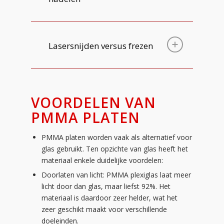
Lasersnijden versus frezen
VOORDELEN VAN
PMMA PLATEN
PMMA platen worden vaak als alternatief voor
glas gebruikt. Ten opzichte van glas heeft het
materiaal enkele duidelijke voordelen:
Doorlaten van licht: PMMA plexiglas laat meer
licht door dan glas, maar liefst 92%. Het
materiaal is daardoor zeer helder, wat het
zeer geschikt maakt voor verschillende
doeleinden.