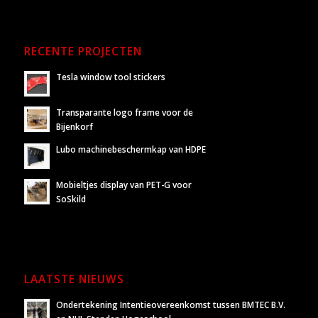
RECENTE PROJECTEN
Tesla window tool stickers
Transparante logo frame voor de
Bijenkorf
Lubo machinebeschermkap van HDPE
Mobieltjes display van PET-G voor
SoSkild
LAATSTE NIEUWS
Ondertekening Intentieovereenkomst tussen BMTEC B.V.