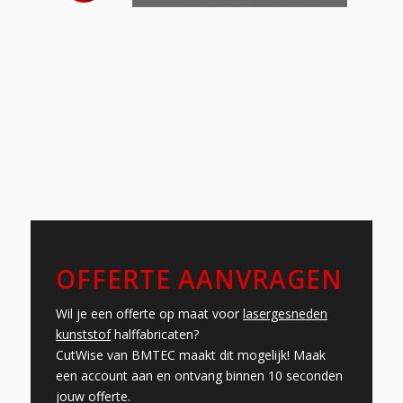
OFFERTE AANVRAGEN
Wil je een offerte op maat voor
lasergesneden
kunststof
halffabricaten?
CutWise van BMTEC maakt dit mogelijk! Maak
een account aan en ontvang binnen 10 seconden
jouw offerte.