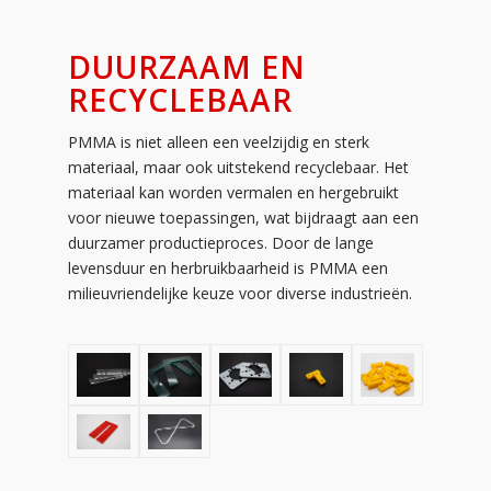
DUURZAAM EN
RECYCLEBAAR
PMMA is niet alleen een veelzijdig en sterk
materiaal, maar ook uitstekend recyclebaar. Het
materiaal kan worden vermalen en hergebruikt
voor nieuwe toepassingen, wat bijdraagt aan een
duurzamer productieproces. Door de lange
levensduur en herbruikbaarheid is PMMA een
milieuvriendelijke keuze voor diverse industrieën.