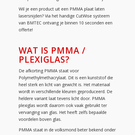
Wil je een product uit een PMMA plaat laten
lasersnijden? Via het handige CutWise systeem
van BMTEC ontvang je binnen 10 seconden een
offerte!
WAT IS PMMA /
PLEXIGLAS?
De afkorting PMMA staat voor
Polymethylmethacrylaat. Dit is een kunststof die
heel sterk en licht van gewicht is. Het materiaal
wordt in verschillende kleuren geproduceerd. De
heldere variant laat tevens licht door. PMMA
plexiglas wordt daarom ook vaak gebruikt ter
vervanging van glas. Het heeft zelfs bepaalde
voordelen boven glas.
PMMA staat in de volksmond beter bekend onder