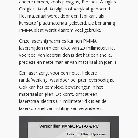
andere namen, zoals plexiglas, Perspex, Altuglas,
Oroglas, Acryl, Acrylglas of Acrylaat genoemd.
Het materiaal wordt door een fabrikant als
kunststof plaatmateriaal geleverd. De benaming
PMMA plaat wordt daarom veel gebruikt.
Onze lasersnijmachines kunnen PMMA
lasersnijden t/m een dikte van 20 millimeter. Het
voordeel van lasersnijden is dat het een snelle,
precieze en nette manier van materiaal snijden is.
Een laser zorgt voor een nette, heldere
randafwerking, waardoor polijsten overbodig is.
Ook kan het complexe bewerkingen in het
materiaal snijden. Dit komt, omdat een
laserstraal slechts 0,1 millimeter dik is en de
laserkop snel van richting kan veranderen.