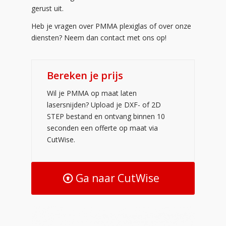
gerust uit.
Heb je vragen over PMMA plexiglas of over onze
diensten? Neem dan contact met ons op!
Bereken je prijs
Wil je PMMA op maat laten
lasersnijden? Upload je DXF- of 2D
STEP bestand en ontvang binnen 10
seconden een offerte op maat via
CutWise.
Ga naar CutWise