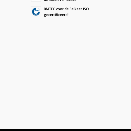
BMTEC voor de 3e keer ISO
gecertificeerd!