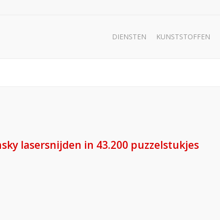
DIENSTEN
KUNSTSTOFFEN
ky lasersnijden in 43.200 puzzelstukjes