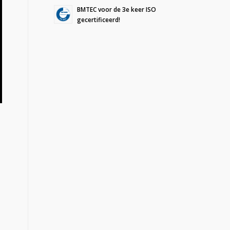
BMTEC voor de 3e keer ISO
gecertificeerd!