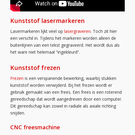
Kunststof lasermarkeren
Lasermarkeren lijkt veel op
lasergraveren
. Toch zit hier
een verschil in. Tijdens het markeren worden alleen de
buitenlijnen van een tekst gegraveerd. Het wordt dus als
het ware niet helemaal “ingekleurd”.
Kunststof frezen
Frezen
is een verspanende bewerking, waarbij stukken
kunststof worden verwijderd. Bij het frezen wordt er
gebruik gemaakt van een frees. Een frees is een roterend
gereedschap dat wordt aangedreven door een computer.
Dit gereedschap kan zowel in radiale als axiale richting
snijden.
CNC freesmachine