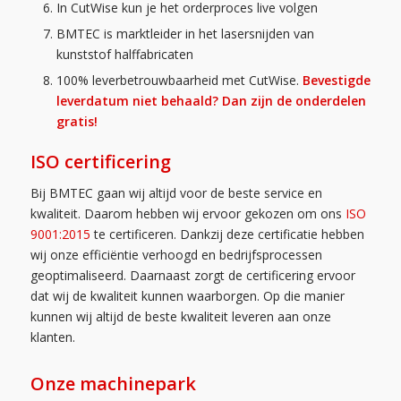
In CutWise kun je het orderproces live volgen
BMTEC is marktleider in het lasersnijden van
kunststof halffabricaten
100% leverbetrouwbaarheid met CutWise.
Bevestigde
leverdatum niet behaald? Dan zijn de onderdelen
gratis!
ISO certificering
Bij BMTEC gaan wij altijd voor de beste service en
kwaliteit. Daarom hebben wij ervoor gekozen om ons
ISO
9001:2015
te certificeren. Dankzij deze certificatie hebben
wij onze efficiëntie verhoogd en bedrijfsprocessen
geoptimaliseerd. Daarnaast zorgt de certificering ervoor
dat wij de kwaliteit kunnen waarborgen. Op die manier
kunnen wij altijd de beste kwaliteit leveren aan onze
klanten.
Onze machinepark