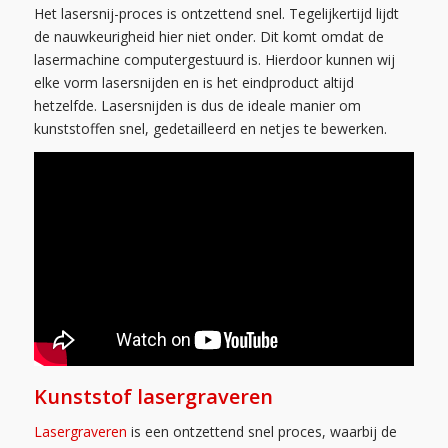
Het lasersnij-proces is ontzettend snel. Tegelijkertijd lijdt
de nauwkeurigheid hier niet onder. Dit komt omdat de
lasermachine computergestuurd is. Hierdoor kunnen wij
elke vorm lasersnijden en is het eindproduct altijd
hetzelfde. Lasersnijden is dus de ideale manier om
kunststoffen snel, gedetailleerd en netjes te bewerken.
Kunststof lasergraveren
Lasergraveren
is een ontzettend snel proces, waarbij de