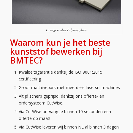
Lasergesneden Polypropyleen
Waarom kun je het beste
kunststof bewerken bij
BMTEC?
Kwaliteitsgarantie dankzij de ISO 9001:2015
certificering
Groot machinepark met meerdere lasersnijmachines
Altijd scherp geprijsd, dankzij ons offerte- en
ordersysteem CutWise.
Via CutWise ontvang je binnen 10 seconden een
offerte op maat!
Via CutWise leveren wij binnen NL al binnen 3 dagen!