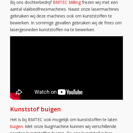
Bij ons dochterbedrijf
BMTEC Milling
frezen wij met een
aantal vlakbedfreesmachines. Naast onze lasermachines
gebruiken wij deze machines ook om kunststoffen te
bewerken. In sommige gevallen gebruiken wij de frees om
lasergesneden kunststoffen na te bewerken.
Kunststof buigen
Het is bij BMTEC ook mogelijk om kunststoffen te laten
buigen
. Met onze buigmachine kunnen wij verschillende