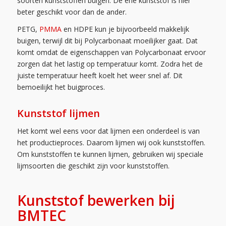
soorten kunststoffen buigen. De ene kunststof is hier
beter geschikt voor dan de ander.
PETG,
PMMA
en HDPE kun je bijvoorbeeld makkelijk
buigen, terwijl dit bij Polycarbonaat moeilijker gaat. Dat
komt omdat de eigenschappen van Polycarbonaat ervoor
zorgen dat het lastig op temperatuur komt. Zodra het de
juiste temperatuur heeft koelt het weer snel af. Dit
bemoeilijkt het buigproces.
Kunststof lijmen
Het komt wel eens voor dat lijmen een onderdeel is van
het productieproces. Daarom lijmen wij ook kunststoffen.
Om kunststoffen te kunnen lijmen, gebruiken wij speciale
lijmsoorten die geschikt zijn voor kunststoffen.
Kunststof bewerken bij
BMTEC