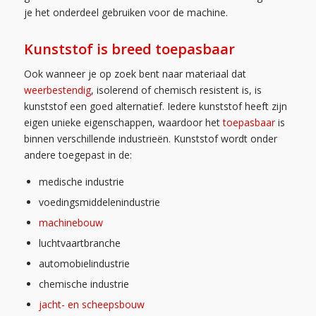
je het onderdeel gebruiken voor de machine.
Kunststof is breed toepasbaar
Ook wanneer je op zoek bent naar materiaal dat
weerbestendig
, isolerend of chemisch resistent is, is
kunststof een goed alternatief. Iedere kunststof heeft zijn
eigen unieke eigenschappen, waardoor het
toepasbaar
is
binnen verschillende industrieën. Kunststof wordt onder
andere toegepast in de:
medische industrie
voedingsmiddelenindustrie
machinebouw
luchtvaartbranche
automobielindustrie
chemische industrie
jacht- en scheepsbouw