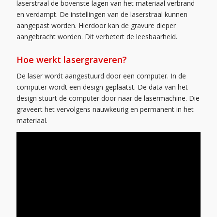
laserstraal de bovenste lagen van het materiaal verbrand
en verdampt. De instellingen van de laserstraal kunnen
aangepast worden. Hierdoor kan de gravure dieper
aangebracht worden. Dit verbetert de leesbaarheid.
Hoe werkt lasergraveren?
De laser wordt aangestuurd door een computer. In de
computer wordt een design geplaatst. De data van het
design stuurt de computer door naar de lasermachine. Die
graveert het vervolgens nauwkeurig en permanent in het
materiaal.