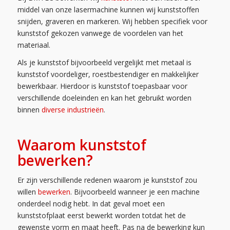
middel van onze lasermachine kunnen wij kunststoffen
snijden, graveren en markeren. Wij hebben specifiek voor
kunststof gekozen vanwege de voordelen van het
materiaal.
Als je kunststof bijvoorbeeld vergelijkt met metaal is
kunststof voordeliger, roestbestendiger en makkelijker
bewerkbaar. Hierdoor is kunststof toepasbaar voor
verschillende doeleinden en kan het gebruikt worden
binnen
diverse industrieën
.
Waarom kunststof
bewerken?
Er zijn verschillende redenen waarom je kunststof zou
willen
bewerken
. Bijvoorbeeld wanneer je een machine
onderdeel nodig hebt. In dat geval moet een
kunststofplaat eerst bewerkt worden totdat het de
gewenste vorm en maat heeft. Pas na de bewerking kun