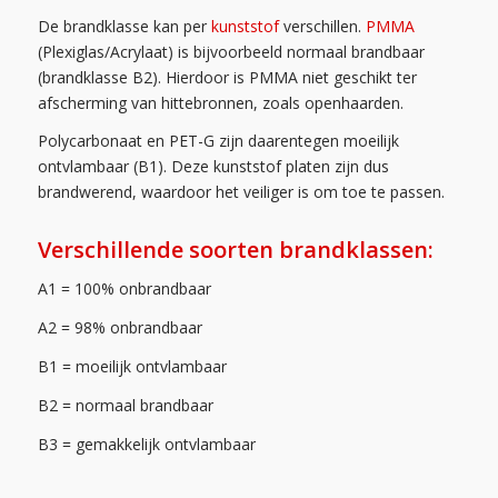
De brandklasse kan per
kunststof
verschillen.
PMMA
(Plexiglas/Acrylaat) is bijvoorbeeld normaal brandbaar
(brandklasse B2). Hierdoor is PMMA niet geschikt ter
afscherming van hittebronnen, zoals openhaarden.
Polycarbonaat en PET-G zijn daarentegen moeilijk
ontvlambaar (B1). Deze kunststof platen zijn dus
brandwerend, waardoor het veiliger is om toe te passen.
Verschillende soorten brandklassen:
A1 = 100% onbrandbaar
A2 = 98% onbrandbaar
B1 = moeilijk ontvlambaar
B2 = normaal brandbaar
B3 = gemakkelijk ontvlambaar