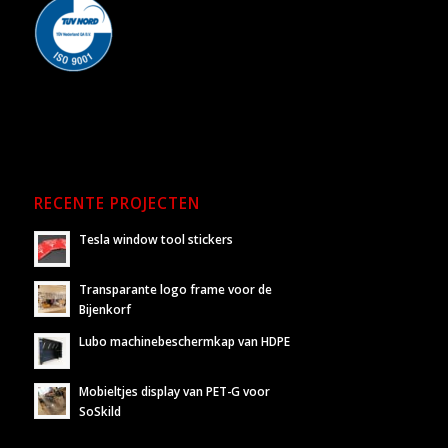
RECENTE PROJECTEN
Tesla window tool stickers
Transparante logo frame voor de
Bijenkorf
Lubo machinebeschermkap van HDPE
Mobieltjes display van PET-G voor
SoSkild