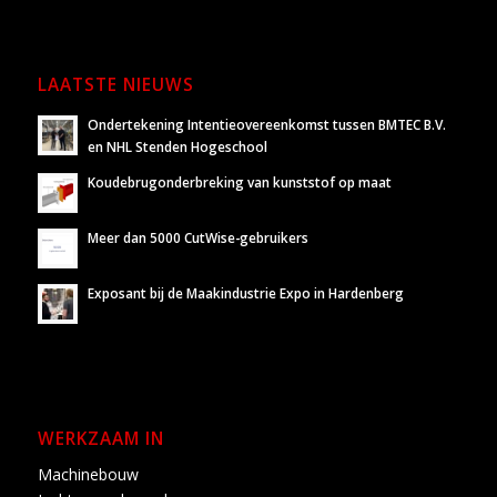
LAATSTE NIEUWS
Ondertekening Intentieovereenkomst tussen BMTEC B.V.
en NHL Stenden Hogeschool
Koudebrugonderbreking van kunststof op maat
Meer dan 5000 CutWise-gebruikers
Exposant bij de Maakindustrie Expo in Hardenberg
WERKZAAM IN
Machinebouw